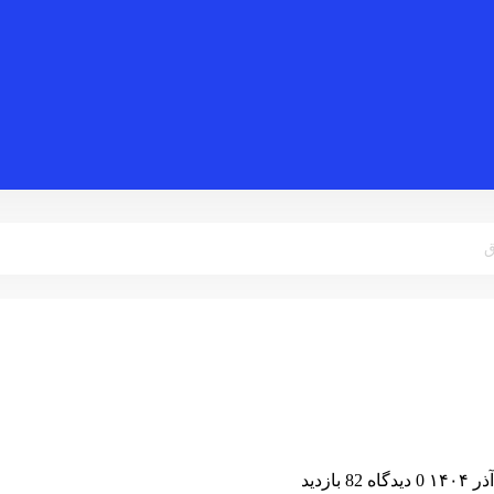
ق
0 دیدگاه
82 بازدید