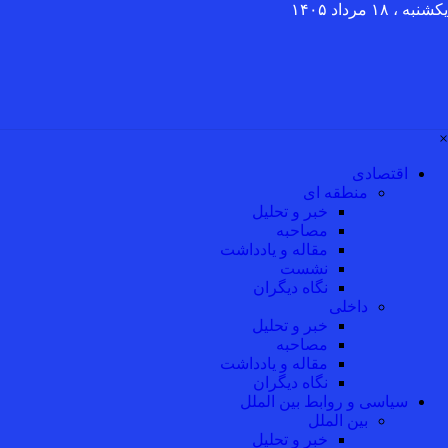
یکشنبه ، ۱۸ مرداد ۱۴۰۵
×
اقتصادی
منطقه ای
خبر و تحلیل
مصاحبه
مقاله و یادداشت
نشست
نگاه دیگران
داخلی
خبر و تحلیل
مصاحبه
مقاله و یادداشت
نگاه دیگران
سیاسی و روابط بین الملل
بین الملل
خبر و تحلیل