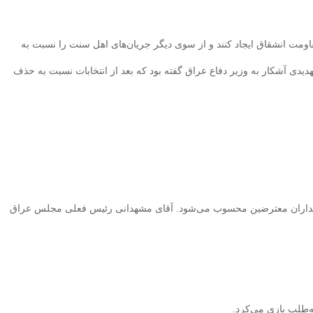
اومت انشقاق ایجاد کنند و از سوی دیگر جریان‌های اهل سنت را نسبت به
هدیدی آشکار به وزیر دفاع عراق گفته بود که بعد از انتخابات نسبت به حذف
ردمداران معترضین محسوب می‌شود. آقای مشهدانی رئیس فعلی مجلس عراق
‌طلب بازی ‌می‌کرد.