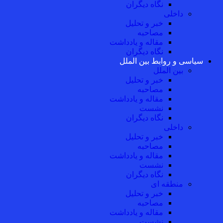
نگاه دیگران
داخلی
خبر و تحلیل
مصاحبه
مقاله و یادداشت
نگاه دیگران
سیاسی و روابط بین الملل
بین الملل
خبر و تحلیل
مصاحبه
مقاله و یادداشت
نشست
نگاه دیگران
داخلی
خبر و تحلیل
مصاحبه
مقاله و یادداشت
نشست
نگاه دیگران
منطقه ای
خبر و تحلیل
مصاحبه
مقاله و یادداشت
نشست