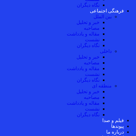
نگاه دیگران
فرهنگی اجتماعی
بین الملل
خبر و تحلیل
مصاحبه
مقاله و یادداشت
نشست
نگاه دیگران
داخلی
خبر و تحلیل
مصاحبه
مقاله و یادداشت
نشست
نگاه دیگران
منطقه ای
خبر و تحلیل
مصاحبه
مقاله و یادداشت
نشست
نگاه دیگران
فیلم و صدا
پیوندها
درباره ما