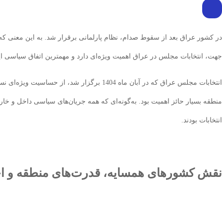
در کشور عراق بعد از سقوط صدام، نظام پارلمانی برقرار شد. به این معنی ک
جهت، انتخابات مجلس در عراق اهمیت ویژه‌ای دارد و مهمترین اتفاق سیاسی
انتخابات مجلس عراق که در آبان ماه 1404 ب
منطقه‌ بسیار حائز اهمیت بود. به‌گونه‌ای که همه جریان‌های سیاسی داخل و خا
انتخابات بودند.
نقش کشورهای همسایه، قدرت‌های منطقه و اح