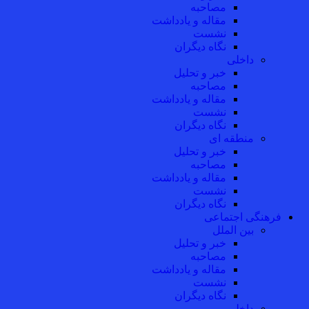
مصاحبه
مقاله و یادداشت
نشست
نگاه دیگران
داخلی
خبر و تحلیل
مصاحبه
مقاله و یادداشت
نشست
نگاه دیگران
منطقه ای
خبر و تحلیل
مصاحبه
مقاله و یادداشت
نشست
نگاه دیگران
فرهنگی اجتماعی
بین الملل
خبر و تحلیل
مصاحبه
مقاله و یادداشت
نشست
نگاه دیگران
داخلی