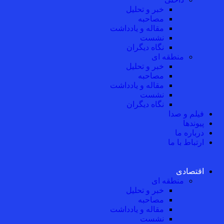
خبر و تحلیل
مصاحبه
مقاله و یادداشت
نشست
نگاه دیگران
منطقه ای
خبر و تحلیل
مصاحبه
مقاله و یادداشت
نشست
نگاه دیگران
فیلم و صدا
پیوندها
درباره ما
ارتباط با ما
اقتصادی
منطقه ای
خبر و تحلیل
مصاحبه
مقاله و یادداشت
نشست