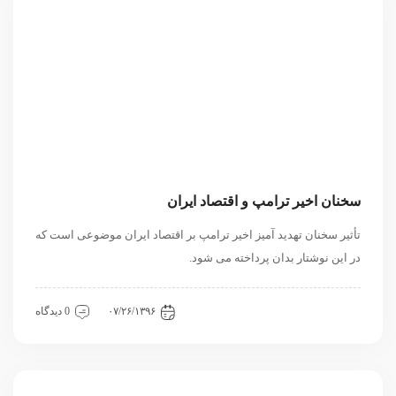
سخنان اخیر ترامپ و اقتصاد ایران
تأثیر سخنان تهدید آمیز اخیر ترامپ بر اقتصاد ایران موضوعی است که
در این نوشتار بدان پرداخته می شود.
اقتصادی
داخلی
مقاله
۰۷/۲۶/۱۳۹۶
0 دیدگاه