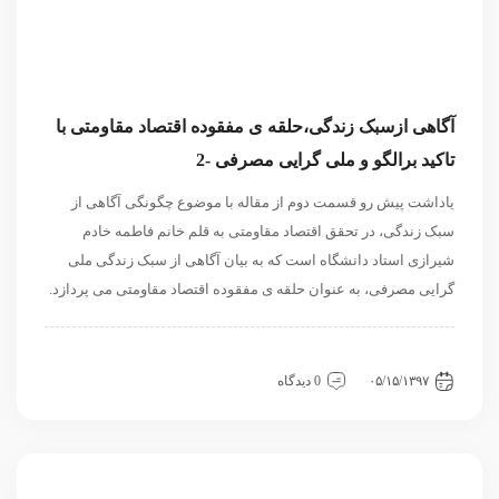
آگاهی ازسبک زندگی،حلقه ی مفقوده اقتصاد مقاومتی با
تاکید برالگو و ملی گرایی مصرفی -2
یاداشت پیش رو قسمت دوم از مقاله با موضوع چگونگی آگاهی از
سبک زندگی، در تحقق اقتصاد مقاومتی به قلم خانم فاطمه خادم
شیرازی استاد دانشگاه است که به بیان آگاهی از سبک زندگی ملی
گرایی مصرفی، به عنوان حلقه ی مفقوده اقتصاد مقاومتی می پردازد.
داخلی
فرهنگی اجتماعی
مقاله
۰۵/۱۵/۱۳۹۷
0 دیدگاه