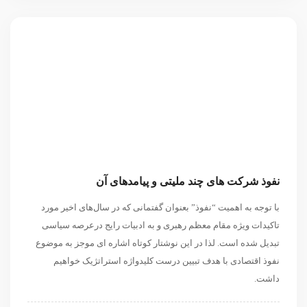
نفوذ شرکت های چند ملیتی و پیامدهای آن
با توجه به اهمیت “نفوذ” بعنوان گفتمانی که در سال‌های اخیر مورد
تاکیدات ویژه مقام معظم رهبری و به ادبیات رایج درعرصه سیاسی
تبدیل شده است. لذا در این نوشتار کوتاه اشاره ای موجز به موضوع
نفوذ اقتصادی با هدف تبیین درست کلیدواژه استراتژیک خواهیم
داشت.