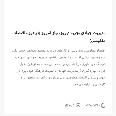
مدیریت جهادی تجربه دیروز، نیاز امروز (درحوزه اقتصاد
مقاومتی)
اقتصاد مقاومتی بدون ساز و کارهای ویژه به مقصد نخواهد رسید. یکی
از مهمترین ارکان اقتصاد مقاومتی، داشتن مدیریت جهادی با رویکرد
فرهنگ خود باوری در آحاد مردم است. این مقاله به توضیح دلایل
چرایی بهره گیری از مدیریت جهادی با تقویت فرهنگ خودباوری در
جهت رسیدن اقتصاد مقاومتی می پردازد و برای این منظور راه
کارهایی را ارایه می دهد.
اقتصادی
داخلی
سیاسی و روابط بین الملل
۰۳/۰۸/۱۳۹۶
1 دیدگاه