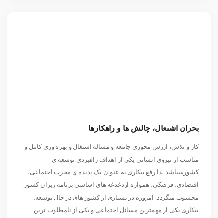
بحران اشتغال، چالش ها و راهکارها
کار و تلاش، ارزش محوری جامعه و مساله اشتغال و بهره وری کامل و
مناسب از نیروی انسانی یکی از اهداف راهبردی توسعه ی
کشورمیباشد.لذا رفع بیکاری به عنوان یک پدیده ی مخرب اجتماعی،
اقتصادی، فرهنگی، همواره ازدغدغه های اساسی برنامه ریزان کشور
محسوب میگردد. امروزه در بسیاری از کشور های در حال توسعه،
بیکاری یکی از مهمترین مسائل اجتماعی و یکی از نامطلوب ترین