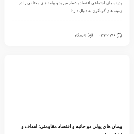
پدیده های اجتماعی اقتصاد بشمار میرود و پیامد های مختلفی را در
زمینه های گوناگون به دنبال دارد؛
اقتصادی
دسته‌بندی نشده
مقاله
۰۲/۱۲/۱۳۹۶
0 دیدگاه
پیمان های پولی دو جانبه و اقتصاد مقاومتی؛ اهداف و