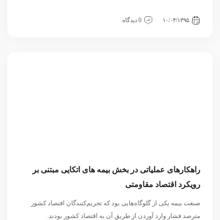
اقتصادی
داخلی
سیاسی و بین الملل
مقاله
۱۰/۰۴/۱۳۹۵
0 دیدگاه
راهکارهای عملیاتی در بخش بیمه های اتکایی مبتنی بر
رویکرد اقتصاد مقاومتی
صنعت بیمه یکی از گلوگاه‌هایی بود که تحریم‌کنندگان اقتصاد کشور
مترصد فشار وارد آوردن از طریق آن به اقتصاد کشور بودند.