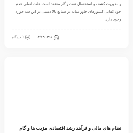
و مدیریت کشف و استحصال نقت و گاز معتقد است علت اصلی عدم
خود کفایی کشورهای خاور میانه در صنایع بالا دستی در این سه حوزه
وجود دارد.
اقتصادی
مقاله
منطقه ای
۰۴/۱۴/۱۳۹۶
0 دیدگاه
نظام های مالی و فرآیند رشد اقتصادی مزیت ها و گام