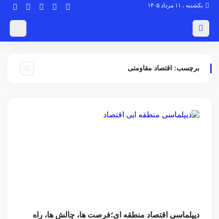
یکشنبه ، ۱۱ مرداد ۱۴۰۵
برچسب:
اقتصاد مقاومتی
دیپلماسی اقتصاد منطقه ای؛فرصت ها، چالش ها، راه