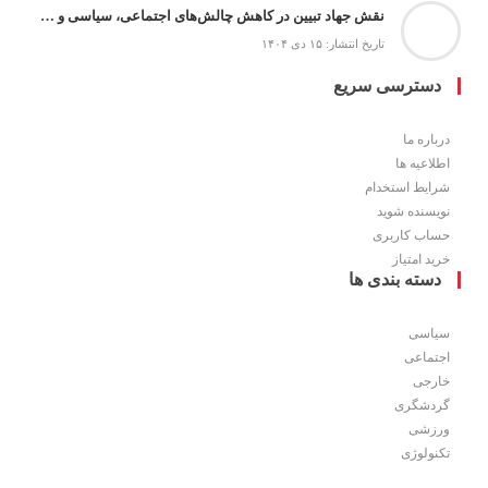
نقش جهاد تبیین در کاهش چالش‌های اجتماعی، سیاسی و امنیتی
تاریخ انتشار: ۱۵ دی ۱۴۰۴
دسترسی سریع
درباره ما
اطلاعیه ها
شرایط استخدام
نویسنده شوید
حساب کاربری
خرید امتیاز
دسته بندی ها
سیاسی
اجتماعی
خارجی
گردشگری
ورزشی
تکنولوژی