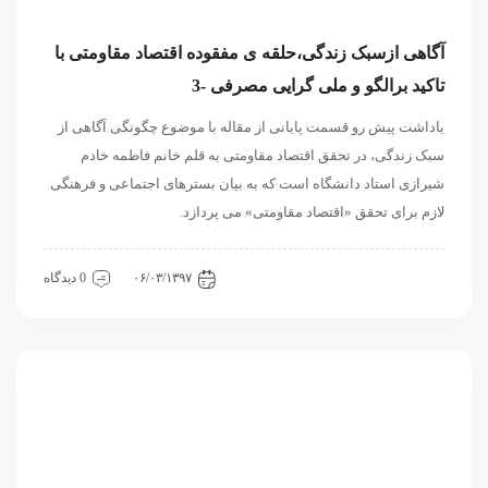
آگاهی ازسبک زندگی،حلقه ی مفقوده اقتصاد مقاومتی با
تاکید برالگو و ملی گرایی مصرفی -3
یاداشت پیش رو قسمت پایانی از مقاله با موضوع چگونگی آگاهی از
سبک زندگی، در تحقق اقتصاد مقاومتی به قلم خانم فاطمه خادم
شیرازی استاد دانشگاه است که به بیان بسترهای اجتماعی و فرهنگی
لازم برای تحقق «اقتصاد مقاومتی» می پردازد.
اقتصادی
داخلی
مقاله
۰۶/۰۳/۱۳۹۷
0 دیدگاه