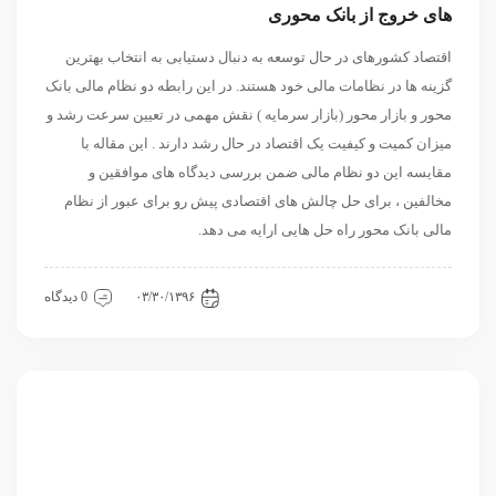
های خروج از بانک محوری
اقتصاد کشورهای در حال توسعه به دنبال دستیابی به انتخاب بهترین
گزینه ها در نظامات مالی خود هستند. در این رابطه دو نظام مالی بانک
محور و بازار محور (بازار سرمایه ) نقش مهمی در تعیین سرعت رشد و
میزان کمیت و کیفیت یک اقتصاد در حال رشد دارند . این مقاله با
مقایسه این دو نظام مالی ضمن بررسی دیدگاه های موافقین و
مخالفین ، برای حل چالش های اقتصادی پیش رو برای عبور از نظام
مالی بانک محور راه حل هایی ارایه می دهد.
اقتصادی
داخلی
مقاله
۰۳/۳۰/۱۳۹۶
0 دیدگاه