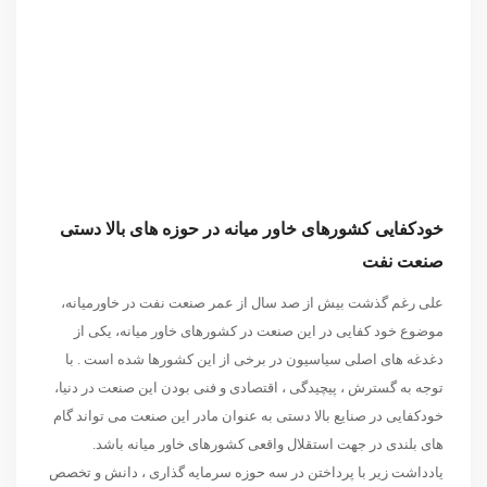
خودکفایی کشورهای خاور میانه در حوزه‬ های ‬بالا دستی
صنعت نفت
علی رغم گذشت بیش از صد سال از عمر صنعت نفت در خاورمیانه،
موضوع خود کفایی در این صنعت در کشورهای خاور میانه، یکی از
دغدغه های اصلی سیاسیون در برخی از این کشورها شده است . با
توجه به گسترش ، پیچیدگی ، اقتصادی و فنی بودن این صنعت در دنیا،
خودکفایی در صنایع بالا دستی به عنوان مادر این صنعت می تواند گام
های بلندی در جهت استقلال واقعی کشورهای خاور میانه باشد.
یادداشت زیر با پرداختن در سه حوزه سرمایه گذاری ، دانش و تخصص