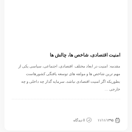
امنیت اقتصادی، شاخص ها، چالش ها
مقدمه: امنیت در ابعاد مختلف اقتصادی، اجتماعی، سیاسی یکی از
مهم ترین شاخص ها و مولفه های توسعه یافتگی کشورهاست
بطوریکه اگر امنیت اقتصادی نباشد، سرمایه گذار چه داخلی و چه
خارجی …
اقتصادی
داخلی
دسته‌بندی نشده
سیاسی و بین الملل
مقاله
مقاله
۱۱/۱۱/۱۳۹۵
0 دیدگاه