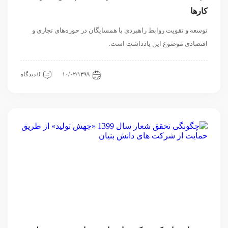
کارها
توسعه و تقویت روابط راهبردی با همسایگان در حوزه‌های تجاری و
اقتصادی موضوع این یادداشت است.
اقتصادی
مقاله
منطقه ای
۱۰/۰۲/۱۳۹۹
0 دیدگاه