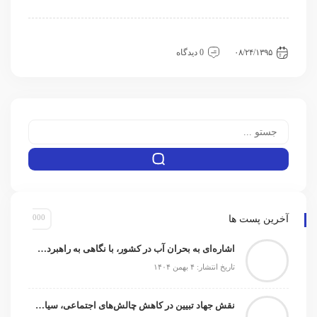
اقتصادی
سیاسی و بین الملل
مقاله
۰۸/۲۴/۱۳۹۵
0 دیدگاه
آخرین پست ها
اشاره‌ای به بحران آب در کشور، با نگاهی به راهبردها و راهکارها
تاریخ انتشار: ۴ بهمن ۱۴۰۴
نقش جهاد تبیین در کاهش چالش‌های اجتماعی، سیاسی و امنیتی