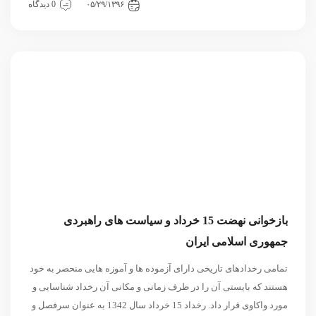
دسته‌بندی نشده
۰۵/۲۹/۱۳۹۶
0 دیدگاه
بازخوانی نهضت 15 خرداد و سیاست های راهبردی
جمهوری اسلامی ایران
تمامی رخدادهای تاریخی دارای آزموده ها و آموزه هایی منحصر به خود
هستند که بایستی آن را در ظرف زمانی و مکانی آن رخداد شناسایی و
مورد واکاوی قرار داد. رخداد 15 خرداد سال 1342 به عنوان سرفصل و