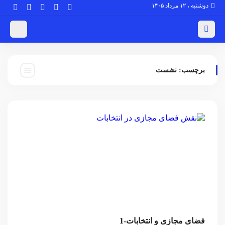
دوشنبه ، ۱۲ مرداد ۱۴۰۵
برچسب:
نشست
فضای مجازی و انتخابات-1