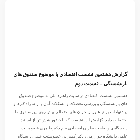
گزارش هشتمین نشست اقتصادی با موضوع صندوق های
بازنشستگی – قسمت دوم
هشتمین نشست اقتصادی در سایت راهبرد ملی به موضوع صندوق
های بازنشستگی و بررسی معضلات و مشکلات آنان و ارائه راه کارها و
پیشنهادات برای عبور از بحران های احتمالی پیش روی این صندوق ها
اختصاص دارد. گزارش این نشست که با حضور شش تن از اساتید
دانشگاهی و صاجب نظران اقتصادی بنام دکتر طاهری عضو هئیت
علمی دانشگاه خوارزمی ، دکتر کسرایی عضو هئیت علمی دانشگاه