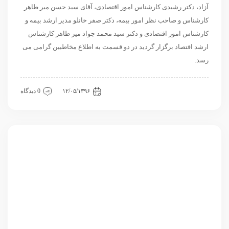
آزاد، دکتر رشیدی کارشناس امور اقتصادی، آقای سید حسن میر طاهر
کارشناس و صاحب نظر امور بیمه، دکتر صفر خانلو مدیر ارشد بیمه و
کارشناس امور اقتصادی و دکتر سید محمد جواد میر طاهر کارشناس
ارشد اقتصاد برگزار گردید در دو قسمت به اطلاع مخاطبین گرامی می
رسد.
اقتصادی
داخلی
نشست
۱۲/۰۵/۱۳۹۶
0 دیدگاه