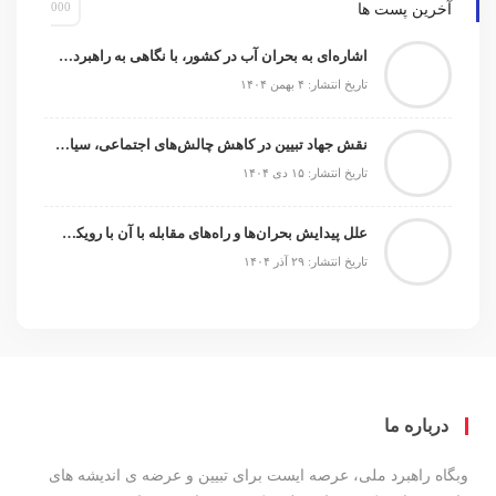
آخرین پست ها
اشاره‌ای به بحران آب در کشور، با نگاهی به راهبردها و راهکارها
تاریخ انتشار: ۴ بهمن ۱۴۰۴
نقش جهاد تبیین در کاهش چالش‌های اجتماعی، سیاسی و امنیتی
تاریخ انتشار: ۱۵ دی ۱۴۰۴
علل پیدایش بحران‌ها و راه‌های مقابله با آن با رویکرد شناختی
تاریخ انتشار: ۲۹ آذر ۱۴۰۴
درباره ما
وبگاه راهبرد ملی، عرصه ایست برای تبیین و عرضه ی اندیشه های