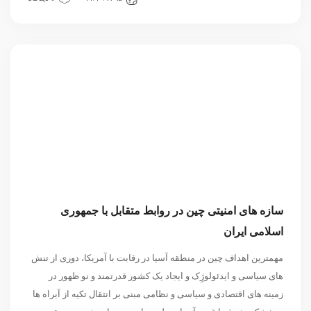
سازه های امنیتی چین در روابط متقابل با جمهوری
اسلامی ایران
مهمترین اهداف چین در منطقه آسیا در رقابت با آمریکا، دوری از تنش
های سیاسی و ایدئولوژِک و ایجاد یک کشور قدرتمند و نو ظهور در
زمینه های اقتصادی و سیاسی و نظامی مبنی بر انتقال تکیه از آبراه ها