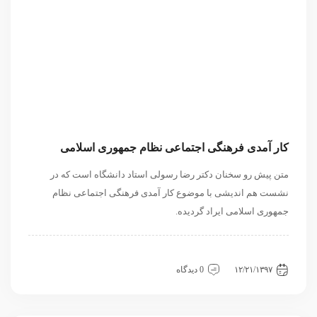
کار آمدی فرهنگی اجتماعی نظام جمهوری اسلامی
متن پیش رو سخنان دکتر رضا رسولی استاد دانشگاه است که در
نشست هم اندیشی با موضوع کار آمدی فرهنگی اجتماعی نظام
جمهوری اسلامی ایراد گردیده.
داخلی
سیاسی و روابط بین الملل
نشست
۱۲/۲۱/۱۳۹۷
0 دیدگاه