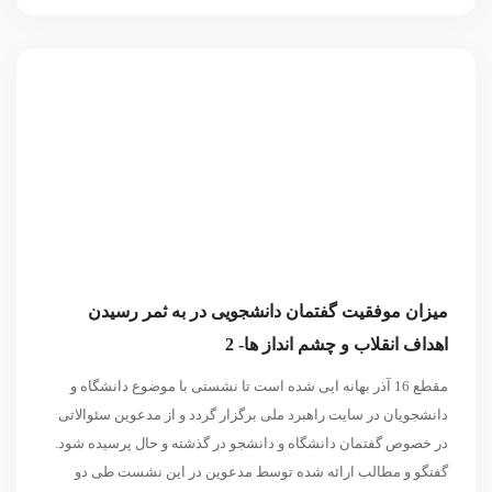
میزان موفقیت گفتمان دانشجویی در به ثمر رسیدن
اهداف انقلاب و چشم انداز ها- 2
مقطع 16 آذر بهانه ایی شده است تا نشستی با موضوع دانشگاه و
دانشجویان در سایت راهبرد ملی برگزار گردد و از مدعوین سئوالاتی
در خصوص گفتمان دانشگاه و دانشجو در گذشته و حال پرسیده شود.
گفتگو و مطالب ارائه شده توسط مدعوین در این نشست طی دو