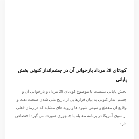
کودتای 28 مرداد بازخوانی آن در چشم‌انداز کنونی بخش
پایانی
بخش پایانی نشست با موضوع کودتای 28 مرداد و بازخوانی آن و
چشم انداز کنونی به بیان فرازهایی از تاریخ ملی شدن صنعت نفت و
وقایع ان مقطع و سپس شیوه ها و رویه های مشابه که در زمان فعلی
از سوی آمریکا در برنامه مقابله با جمهوری صورت می گیرد اختصاص
دارد.