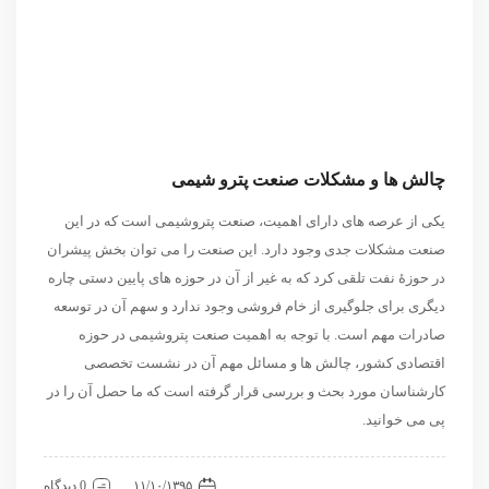
چالش ها و مشکلات صنعت پترو شیمی
یکی از عرصه های دارای اهمیت، صنعت پتروشیمی است که در این
صنعت مشکلات جدی وجود دارد. این صنعت را می توان بخش پیشران
در حوزۀ نفت تلقی کرد که به غیر از آن در حوزه های پایین دستی چاره
دیگری برای جلوگیری از خام فروشی وجود ندارد و سهم آن در توسعه
صادرات مهم است. با توجه به اهمیت صنعت پتروشیمی در حوزه
اقتصادی کشور، چالش ها و مسائل مهم آن در نشست تخصصی
کارشناسان مورد بحث و بررسی قرار گرفته است که ما حصل آن را در
پی می خوانید.
اقتصادی
نشست
۱۱/۱۰/۱۳۹۵
0 دیدگاه