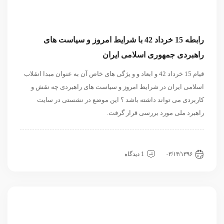
رابطه 15 خرداد 42 با شرایط امروز و سیاست های
راهبردی جمهوری اسلامی ایران
قیام 15 خرداد 42 و ابعاد و و یژگی های خاص آن به عنوان مبدا انقلاب
اسلامی ایران در شرایط امروز و سیاست های راهبردی چه نقش و
کاربردی می تواند داشته باشد ؟ این موضع در نشستی در سایت
راهبرد ملی مورد بررسی قرار گرفت.
داخلی
سیاسی و روابط بین الملل
نشست
۰۳/۱۳/۱۳۹۶
1 دیدگاه