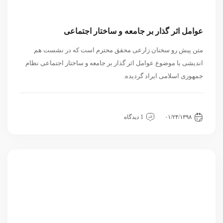
عوامل اثر گذار بر جامعه و ساختار اجتماعی
متن پیش رو سخنان زارعی محقق محترم است که در نشست هم
اندیشی با موضوع عوامل اثر گذار بر جامعه و ساختار اجتماعی نظام
جمهوری اسلامی ایراد گردیده.
داخلی
سیاسی و روابط بین الملل
نشست
۰۱/۲۴/۱۳۹۸
1 دیدگاه