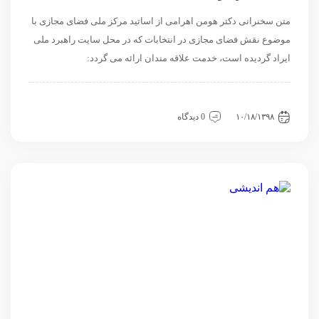
متن سخنرانی دکتر هومن اهرامی از اساتید مرکز ملی فضای مجازی با
موضوع نقش فضای مجازی در انتخابات که در محل سایت راهبرد ملی
ایراد گردیده است، خدمت علاقه مندان ارائه می گردد:
داخلی
فرهنگی اجتماعی
نشست
۱۰/۱۸/۱۳۹۸
0 دیدگاه