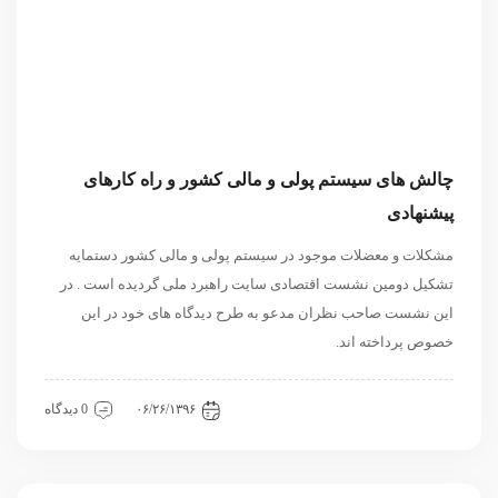
چالش های سیستم پولی و مالی کشور و راه کارهای
پیشنهادی
مشکلات و معضلات موجود در سیستم پولی و مالی کشور دستمایه
تشکیل دومین نشست اقتصادی سایت راهبرد ملی گردیده است . در
این نشست صاحب نظران مدعو به طرح دیدگاه های خود در این
خصوص پرداخته اند.
اقتصادی
داخلی
نشست
۰۶/۲۶/۱۳۹۶
0 دیدگاه