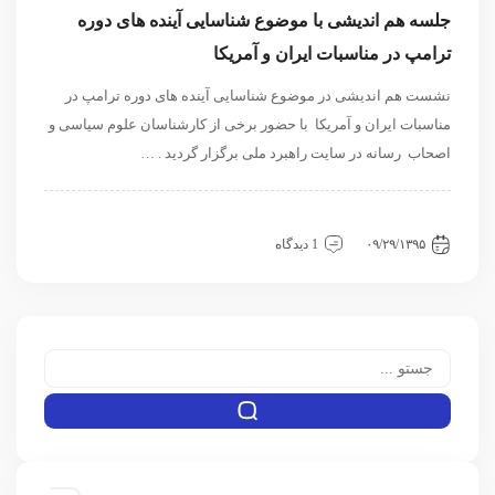
جلسه هم اندیشی با موضوع شناسایی آینده های دوره
ترامپ در مناسبات ایران و آمریکا
نشست هم اندیشی در موضوع شناسایی آینده های دوره ترامپ در
مناسبات ایران و آمریکا با حضور برخی از کارشناسان علوم سیاسی و
اصحاب رسانه در سایت راهبرد ملی برگزار گردید . …
سیاسی و روابط بین الملل
نشست
۰۹/۲۹/۱۳۹۵
1 دیدگاه