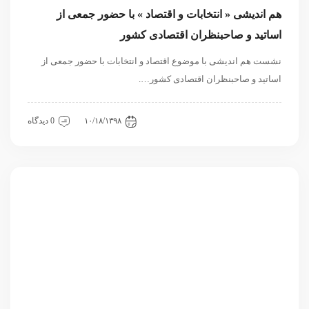
هم اندیشی « انتخابات و اقتصاد » با حضور جمعی از
اساتید و صاحبنظران اقتصادی کشور
نشست هم اندیشی با موضوع اقتصاد و انتخابات با حضور جمعی از
اساتید و صاحبنظران اقتصادی کشور….
اقتصادی
داخلی
نشست
۱۰/۱۸/۱۳۹۸
0 دیدگاه