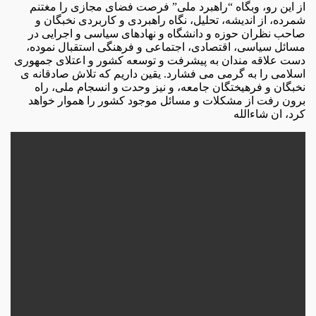
از این رو، وبگاه “راهبرد ملی” فرصت فضای مجازی را مغتنم
شمرده، از اندیشه، تحلیل، نگاه راهبردی و کاربردی نخبگان و
صاحب نظران حوزه و دانشگاه و نهادهای سیاسی و اجرایی در
مسائل سیاسی، اقتصادی، اجتماعی و فرهنگی استقبال نموده،
دست علاقه مندان به پیشرفت و توسعه کشور و اعتلای جمهوری
اسلامی را به گرمی می فشارد. یقین داریم که تلاش صادقانه ی
نخبگان و فرهیختگان جامعه، و نیز وحدت و انسجام ملی، راه
برون رفت از مشکلات و مسائل موجود کشور را هموار خواهد
کرد، ان شاءالله