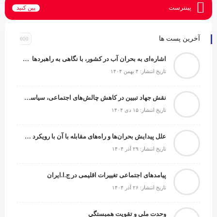
پینترست
پین کنید
آخرین پست ها
اشاره‌ای به بحران آب در کشور، با نگاهی به راهبردها و راهکارها
تاریخ انتشار: ۴ بهمن ۱۴۰۴
نقش جهاد تبیین در کاهش چالش‌های اجتماعی، سیاسی و امنیتی
تاریخ انتشار: ۱۵ دی ۱۴۰۴
علل پیدایش بحران‌ها و راه‌های مقابله با آن با رویکرد شناختی
تاریخ انتشار: ۲۹ آذر ۱۴۰۴
پیامدهای اجتماعی تغییرات اقلیمی در ج.ا.ایران
تاریخ انتشار: ۲۶ آذر ۱۴۰۴
وحدت ملی و تقويت همبستگي