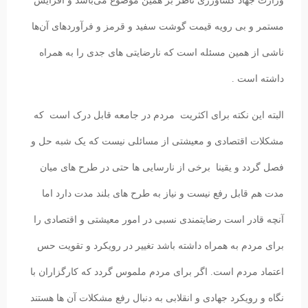
وزارت جهاد کشاورزی ناظر بر همین موضوع می‌باشد و افزایش
مستمر و بی رویه قیمت گوشت سفید و قرمز و فرآوردهای آن‌ها
ناشی از همین مسئله است که نارضایتی های جدی را به همراه
داشته است .
البته این نکته برای اکثریت مردم در جامعه قابل درک است که
مشکلات اقتصادی و معیشتی از مسائلی نیست که یک شبه حل و
فصل گردد و یقینا برخی از نارسایی ها حتی در طرح های میان
مدت هم قابل رفع نیست و نیاز به طرح های بلند مدت دارد اما
آنچه قادر است رضایتمندی نسبی در امور معیشتی و اقتصادی را
برای مردم به همراه داشته باشد تغییر در رویکرد و تقویت حس
اعتماد مردم است. اگر برای مردم ملموس گردد که کارگزاران با
نگاه و رویکرد جهادی و انقلابی به دنبال رفع مشکلات آن ها هستند