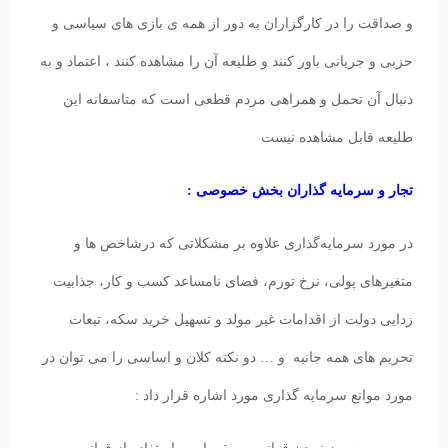
و صداقت را در کارگزاران به دور از همه ی بازی های سیاسی و
حزبی و جریانی باور کنند و طلیعه آن را مشاهده کنند ، اعتماد و به
دنبال آن تحمل و همراهی مردم قطعی است که متاسفانه این
طلیعه قابل مشاهده نیست
تجار و سرمایه گذاران بخش خصوصی :
در مورد سرمایه‌گذاری علاوه بر مشکلاتی که درشاخص ها و
متغیرهای پولی، نرخ تورم، فضای نامساعد کسب و کار، جذابیت
زدایی دولت از اقدامات غیر مولد و تسهیل خرید سکه، تبعات
تحریم های همه جانبه و … دو نکته کلان و اساسی را می توان در
مورد موانع سرمایه گذاری مورد اشاره قرار داد :