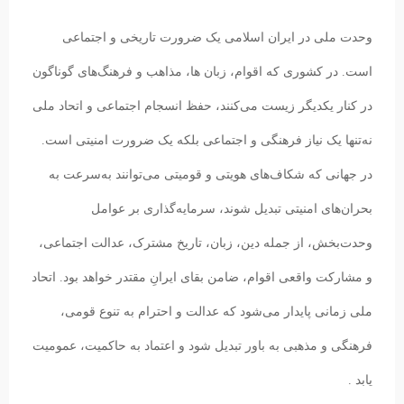
وحدت ملی در ایران اسلامی یک ضرورت تاریخی و اجتماعی
است. در کشوری که اقوام، زبان ها، مذاهب و فرهنگ‌های گوناگون
در کنار یکدیگر زیست می‌کنند، حفظ انسجام اجتماعی و اتحاد ملی
نه‌تنها یک نیاز فرهنگی و اجتماعی بلکه یک ضرورت امنیتی است.
در جهانی که شکاف‌های هویتی و قومیتی می‌توانند به‌سرعت به
بحران‌های امنیتی تبدیل شوند، سرمایه‌گذاری بر عوامل
وحدت‌بخش، از جمله دین، زبان، تاریخ مشترک، عدالت اجتماعی،
و مشارکت واقعی اقوام، ضامن بقای ایرانِ مقتدر خواهد بود. اتحاد
ملی زمانی پایدار می‌شود که عدالت و احترام به تنوع قومی،
فرهنگی و مذهبی به باور تبدیل شود و اعتماد به حاکمیت، عمومیت
یابد .