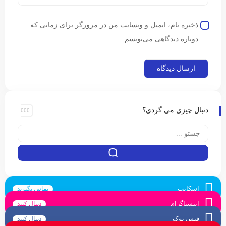
ذخیره نام، ایمیل و وبسایت من در مرورگر برای زمانی که
دوباره دیدگاهی می‌نویسم.
دنبال چیزی می گردی؟
اسکایپ
تماس بگیرید
اینستاگرام
دنبال کنید
فیس بوک
دنبال کنید