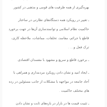
بهره‌گیری از همه ظرفیت های قومی و مذهبی در کشور.
ـ تغییر در رویکرد همه دستگاه‌های نظارتی در ساختار
حاکمیت نظام اسلامی و توانمندسازی آن‌ها در جهت برخورد
قاطع با جرائم، مفاسد، تخلفات، مماشات، ملاحظه کاری،
ترک فعل و… .
ـ برخورد قاطع و سریع و مشهود با مفسدان اقتصادی.
ـ ایجاد امید و نشان دادن رویکردِ مردمداری و همراهی با
آحاد جامعه در مواجهه با مشکلات از جانب مسئولین در رده
های مختلف حاکمیت .
ـ تثبیت قیمت ها در بازار در بازه‌های ثابت و نشان دادن