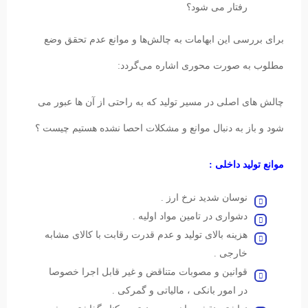
رفتار می شود؟
برای بررسی این ابهامات به چالش‌ها و موانع عدم تحقق وضع
مطلوب به صورت محوری اشاره می‌گردد:
چالش های اصلی در مسیر تولید که به راحتی از آن ها عبور می
شود و باز به دنبال موانع و مشکلات احصا نشده هستیم چیست ؟
موانع تولید داخلی :
نوسان شدید نرخ ارز .
دشواری در تامین مواد اولیه .
هزینه بالای تولید و عدم قدرت رقابت با کالای مشابه
خارجی .
قوانین و مصوبات متناقض و غیر قابل اجرا خصوصا
در امور بانکی ، مالیاتی و گمرکی .