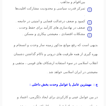
بین‌اقوام و مذاهب .
تمرکز قدرت سیاسی و محدودیت مشارکت اقلیت‌ها
.
کمبود و ضعف درعدالت قضایی و امنیتی در جامعه .
ضعف در نهادسازی های کارآمد برای حفظ وحدت .
مشکلات اقتصادی ، معیشتی بیکاری و مسکن .
بدیهی است که رفع موانع مذکور زمینه ساز وحدت و انسجام و
بهره گیری از همه ظرفیت های درونی و ناکام گذاشتن دشمنان
انقلاب اسلامی در سوء استفاده ازشکاف های قومی ، مذهبی و
معیشتی در ایران اسلامی خواهد شد .
ج : مهمترین عامل یا عوامل وحدت بخش داخلی :
در بین عوامل عینی و کارکردی برای ایجاد دلگرمی، اعتماد و