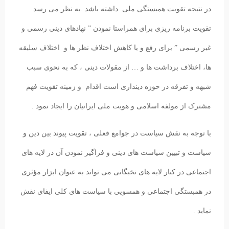
در نتیجه تقویت همبستگی ملی داشته باشد .به نظر می رسد
تقویت برنامه ریزی برای همراستا نمودن ” نهادهای دینی رسمی و
غیر رسمی ” برای رفع و یا کاهش اختلاف نظر ها و اختلاف سلیقه
ها، اختلاف برداشت ها و … از مقولات دینی ، که به نحوی سبب
شبهه و تفرقه در حوزه دینداری است اقدام و زمینه تقویت فهم
مشترک از مولفه اسلامی و هویت ملی ایرانیان را ایجاد نمود .
با توجه به نقش سیاست در جوامع فعلی ، تقویت پیوند بین دین و
سیاست و تبیین سیاست های دینی و فراگیر نمودن آن در لایه های
اجتماعی در کنار لایه های نخبگانی می تواند به عنوان ابزار مؤثری
در همبستگی اجتماعی و همسویی با سیاست های کلی ایفای نقش
نماید .