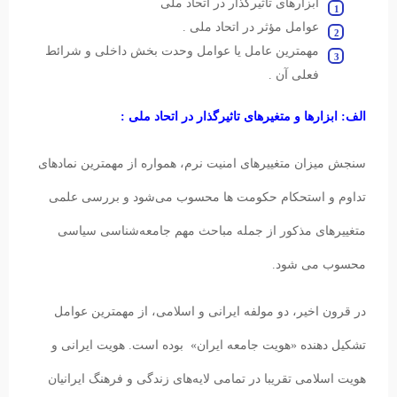
ابزارهای تاثیرگذار در اتحاد ملی
عوامل مؤثر در اتحاد ملی .
مهمترین عامل یا عوامل وحدت بخش داخلی و شرائط
فعلی آن .
الف: ابزارها و متغیرهای تاثیرگذار در اتحاد ملی :
سنجش میزان متغییرهای امنیت نرم‌‌، همواره از مهمترین نمادهای
تداوم و استحکام حکومت ها محسوب می‌شود و بررسی علمی
متغییرهای مذکور از جمله مباحث مهم جامعه‌شناسی سیاسی
محسوب می شود.
در قرون اخیر، دو مولفه ایرانی و اسلامی، از مهمترین عوامل
تشکیل دهنده «هویت جامعه ایران» بوده است. هویت ایرانی و
هویت اسلامی تقریبا در تمامی لایه‌های زندگی و فرهنگ ایرانیان