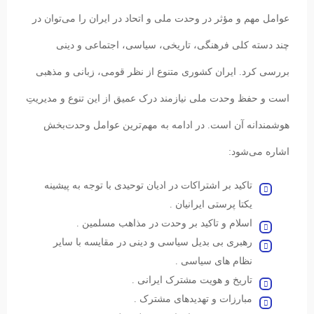
عوامل مهم و مؤثر در وحدت ملی و اتحاد در ایران را می‌توان در
چند دسته کلی فرهنگی، تاریخی، سیاسی، اجتماعی و دینی
بررسی کرد. ایران کشوری متنوع از نظر قومی، زبانی و مذهبی
است و حفظ وحدت ملی نیازمند درک عمیق از این تنوع و مدیریتِ
هوشمندانه آن است. در ادامه به مهم‌ترین عوامل وحدت‌بخش
اشاره می‌شود:
تاکید بر اشتراکات در ادیان توحیدی با توجه به پیشینه
یکتا پرستی ایرانیان .
اسلام و تاکید بر وحدت در مذاهب مسلمین .
رهبری بی بدیل سیاسی و دینی در مقایسه با سایر
نظام های سیاسی .
تاریخ و هویت مشترک ایرانی .
مبارزات و تهدیدهای مشترک .