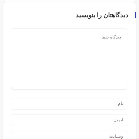
دیدگاهتان را بنویسید