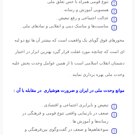
تنوع قومی همراه با حس تعلق ملی
همسویی آموزش و رسانه .
عدالت اجتماعی و رفع تبعیض .
مناسبت‌ها و مناسک دینی و انقلابی و نمادهای ملی .
محورهای فوق گویای یک واقعیت است که بیشتر آن ها تیغ دو لبه
ای است که چنانچه مورد غفلت قرار گیرد بهترین ابزار در اختیار
دشمنان انقلاب اسلامی است تا از همین عوامل وحدت بخش علیه
وحدت ملی بهره برداری نمایند .
موانع وحدت ملی در ایران و ضرورت هوشیاری در مقابله با آن :
تبعیض و نابرابری اجتماعی و اقتصادی .
ضعف در بازنمایی واقعی تنوع قومی و فرهنگی در
رسانه‌ها و آموزش ها .
سوءتفاهم‌ها و ضعف در گفت‌وگوی بین‌فرهنگی و