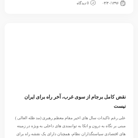
۰۳/۳۰/۱۳۹۶
0 دیدگاه
نقض کامل برجام از سوی غرب، آخر راه برای ایران
نیست
علی رغم تاکیدات سال های اخیر مقام معظم رهبری (مد ظله العالی )
مبنی بر نگاه به درون و اتکا به توانمندی های داخلی به ویژه در زمینه
های اقتصادی سیاستگذاران نظام، همچنان دارای یک نقشه راه برای