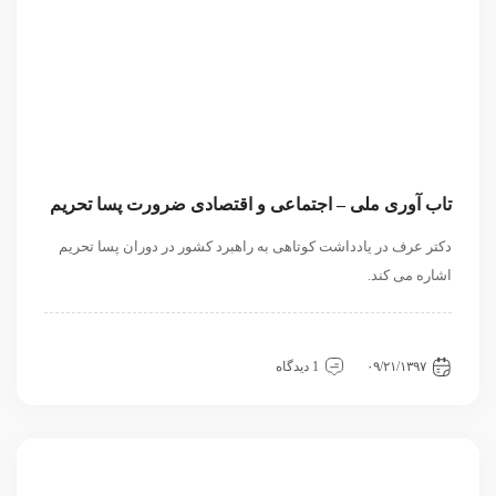
تاب آوری ملی – اجتماعی و اقتصادی ضرورت پسا تحریم
دکتر عرف در یادداشت کوتاهی به راهبرد کشور در دوران پسا تحریم
اشاره می کند.
داخلی
سیاسی و روابط بین الملل
نگاه دیگران
۰۹/۲۱/۱۳۹۷
1 دیدگاه