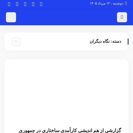
دوشنبه ، ۱۲ مرداد ۱۴۰۵
دسته:
نگاه دیگران
گزارشی از هم اندیشی کارآمدی ساختاری در جمهوری