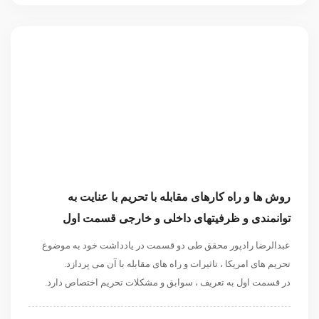
روش ها و راه کارهای مقابله با تحریم با عنایت به
توانمندی و ظرفیتهای داخلی و خارجی قسمت اول
عبدالرضا رادپور محقق طی دو قسمت در یادداشت خود به موضوع
تحریم های امریکا ، تاثیرات و راه های مقابله با آن می پردازد.
در قسمت اول به تعریف ، سوابق و مشکلات تحریم اختصاص دارد.