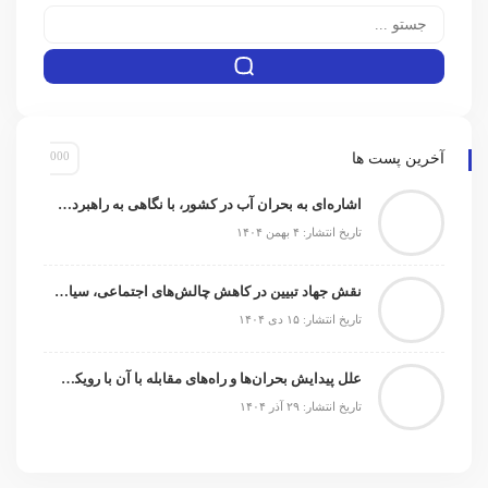
آخرین پست ها
اشاره‌ای به بحران آب در کشور، با نگاهی به راهبردها و راهکارها
تاریخ انتشار: ۴ بهمن ۱۴۰۴
نقش جهاد تبیین در کاهش چالش‌های اجتماعی، سیاسی و امنیتی
تاریخ انتشار: ۱۵ دی ۱۴۰۴
علل پیدایش بحران‌ها و راه‌های مقابله با آن با رویکرد شناختی
تاریخ انتشار: ۲۹ آذر ۱۴۰۴