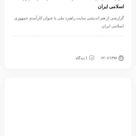
اسلامی ایران
گزارشی از هم اندیشی سایت راهبرد ملی با عنوان کارآمدی جمهوری
اسلامی ایران
داخلی
دسته‌بندی نشده
سیاسی و روابط بین الملل
نگاه دیگران
۱۲/۰۶/۱۳۹۷
1 دیدگاه