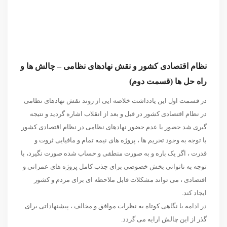
نظام اقتصادی کشور و نقش نهادهای نظامی – چالش ها و
راه حل ها (قسمت دوم)
در قسمت اول این یادداشت خلاصه ایی از روند نقش نهادهای نظامی
در نظام اقتصادی کشور در قبل و بعد از انقلاب اشاره گردید و نتیجه
گیری شد حضور یا عدم حضور نهادهای نظامی در نظام اقتصادی کشور
با توجه به وجود تحریم ها ، پروژه های نیمه تمام و مافیایی ثروت و
قدرت ، اگر یک باره و به صورت منطقی و حساب شده صورت نگیرد، با
توجه به ناتوانی بخش خصوصی برای جذب کامل پروژه های عمرانی و
اقتصادی ، می‏ تواند مشکلات قابل ملاحظه‏ ای برای مردم و کشور
ایجاد کند.
در ادامه با نگاهی کوتاه به نظرات موافق و مخالف ، پیشنهاداتی برای
گذر از این چالش ارایه می گردد.