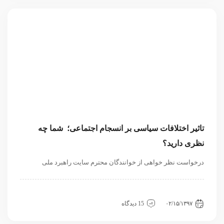
تاثیر اختلافات سیاسی بر انسجام اجتماعی؛ شما چه
نظری دارید؟
درخواست نظر خواهی از خوانندگان محترم سایت راهبرد ملی
داخلی
سیاسی و روابط بین الملل
نگاه دیگران
۰۲/۱۵/۱۳۹۷
15 دیدگاه